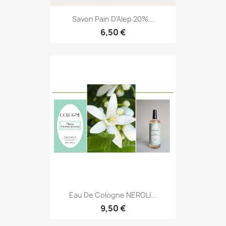
Savon Pain D'Alep 20%...
6,50 €
Eau De Cologne NEROLI...
9,50 €