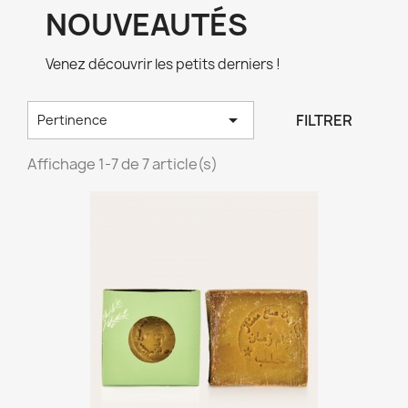
NOUVEAUTÉS
Venez découvrir les petits derniers !

FILTRER
Pertinence
Affichage 1-7 de 7 article(s)