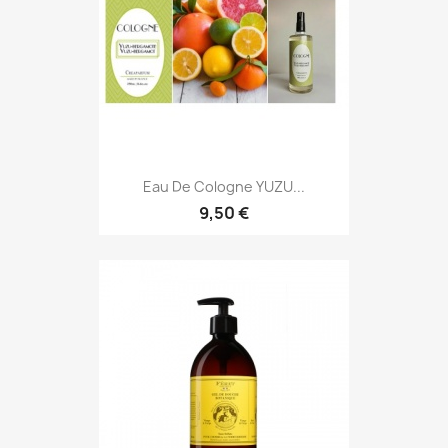
Eau De Cologne YUZU...
9,50 €