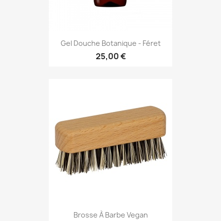
Gel Douche Botanique - Féret
25,00 €
Brosse À Barbe Vegan