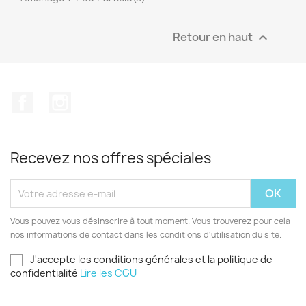
Retour en haut

Facebook
Instagram
Recevez nos offres spéciales
Vous pouvez vous désinscrire à tout moment. Vous trouverez pour cela
nos informations de contact dans les conditions d'utilisation du site.
J'accepte les conditions générales et la politique de
confidentialité
Lire les CGU