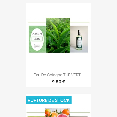
Eau De Cologne THE VERT...
9,50 €
RUPTURE DE STOCK