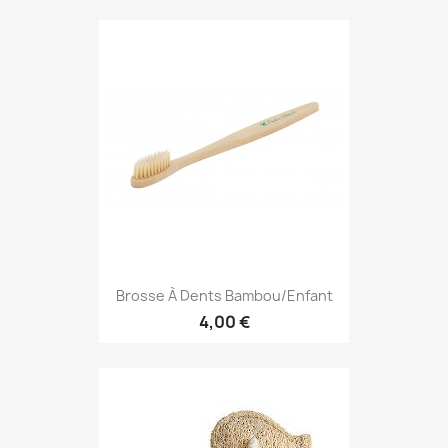
Brosse À Dents Bambou/Enfant
4,00 €