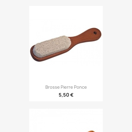
Brosse Pierre Ponce
5,50 €