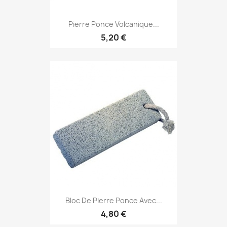
Pierre Ponce Volcanique...
5,20 €
Bloc De Pierre Ponce Avec...
4,80 €