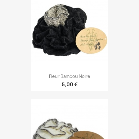
Fleur Bambou Noire
5,00 €