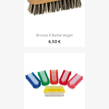
Brosse À Barbe Vegan
6,50 €