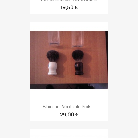
19,50 €
Blaireau, Véritable Poils...
29,00 €