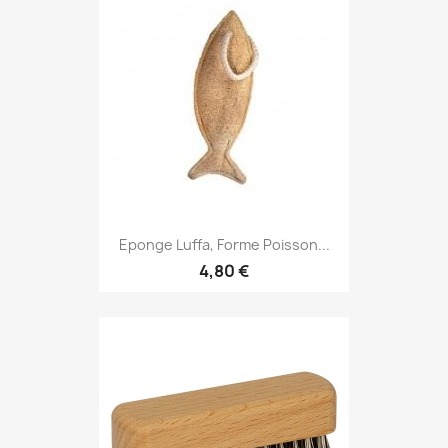
Eponge Luffa, Forme Poisson...
4,80 €