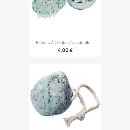
Brosse À Ongles Coccinelle...
4,00 €