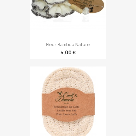
Fleur Bambou Nature
5,00 €