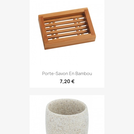
Porte-Savon En Bambou
7,20 €