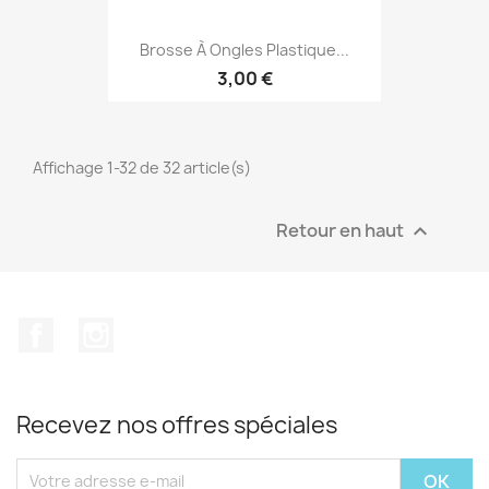
Brosse À Ongles Plastique...
3,00 €
Affichage 1-32 de 32 article(s)
Retour en haut

Facebook
Instagram
Recevez nos offres spéciales