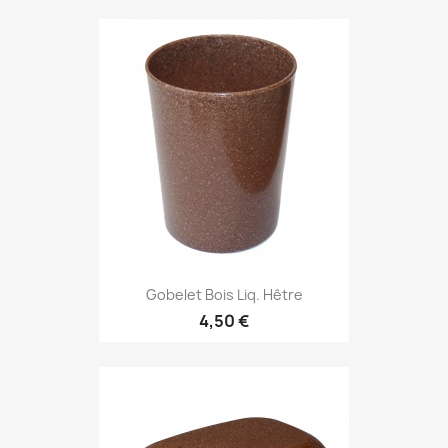
Gobelet Bois Liq. Hêtre
4,50 €