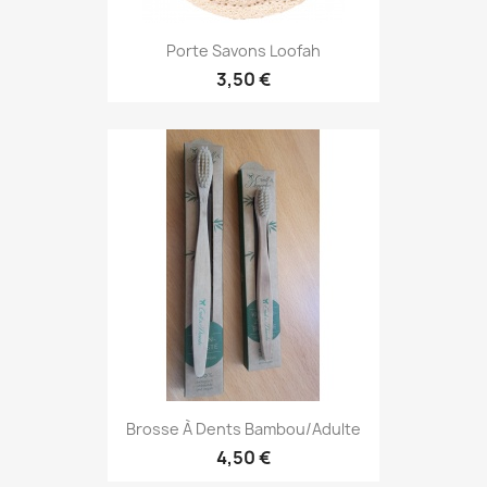
Porte Savons Loofah
3,50 €
Brosse À Dents Bambou/Adulte
4,50 €