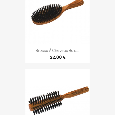
Brosse À Cheveux Bois...
22,00 €