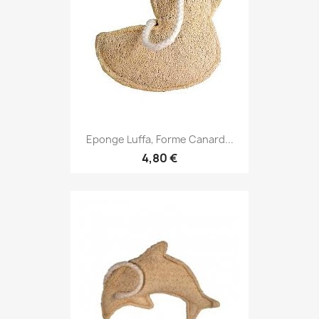
Eponge Luffa, Forme Canard...
4,80 €