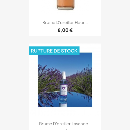
Brume D'oreiller Fleur...
8,00 €
RUPTURE DE STOCK
Brume D'oreiller Lavande -