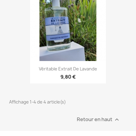
Véritable Extrait De Lavande
9,80 €
Affichage 1-4 de 4 article(s)
Retour en haut
