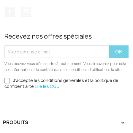
Facebook
Instagram
Recevez nos offres spéciales
Vous pouvez vous désinscrire à tout moment. Vous trouverez pour cela
nos informations de contact dans les conditions d'utilisation du site.
J'accepte les conditions générales et la politique de
confidentialité
Lire les CGU
PRODUITS
