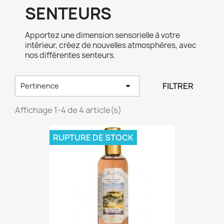
SENTEURS
Apportez une dimension sensorielle à votre
intérieur, créez de nouvelles atmosphères, avec
nos différentes senteurs.

FILTRER
Pertinence
Affichage 1-4 de 4 article(s)
RUPTURE DE STOCK