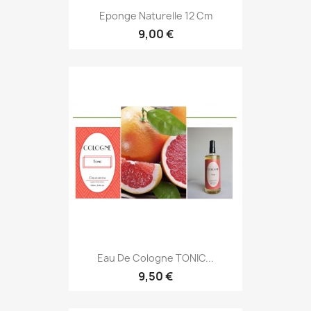
Eponge Naturelle 12 Cm
9,00 €
Eau De Cologne TONIC...
9,50 €