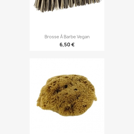
Brosse À Barbe Vegan
6,50 €