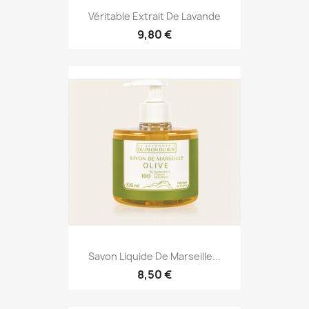
Véritable Extrait De Lavande
9,80 €
Savon Liquide De Marseille...
8,50 €