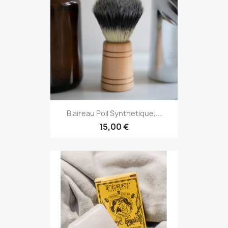
Blaireau Poil Synthetique,...
15,00 €