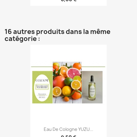
16 autres produits dans la même
catégorie :
Eau De Cologne YUZU...