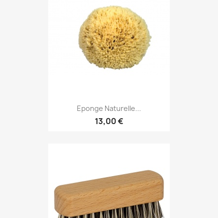
Eponge Naturelle...
13,00 €