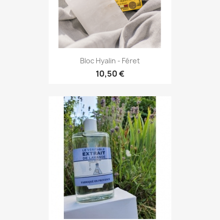
Bloc Hyalin - Féret
10,50 €