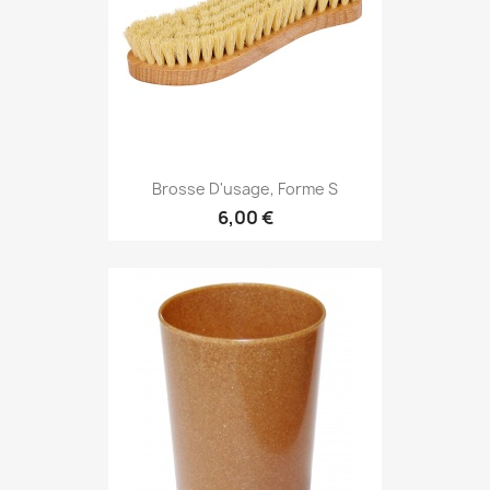
Brosse D'usage, Forme S
6,00 €