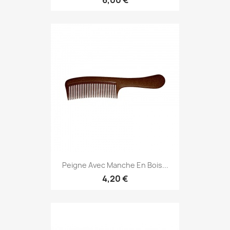
Peigne Avec Manche En Bois...
4,20 €