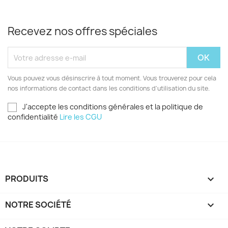
Recevez nos offres spéciales
Vous pouvez vous désinscrire à tout moment. Vous trouverez pour cela
nos informations de contact dans les conditions d'utilisation du site.
J'accepte les conditions générales et la politique de
confidentialité
Lire les CGU
PRODUITS

NOTRE SOCIÉTÉ
