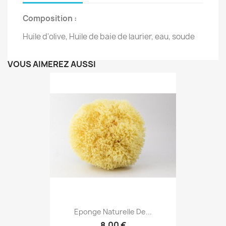
Composition :
Huile d'olive, Huile de baie de laurier, eau, soude
VOUS AIMEREZ AUSSI
Eponge Naturelle De...
8,00 €