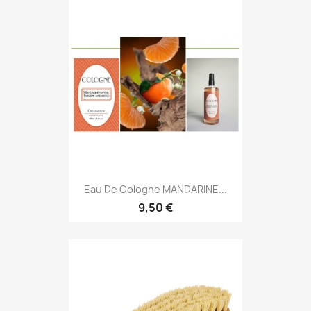
Eau De Cologne MANDARINE...
9,50 €