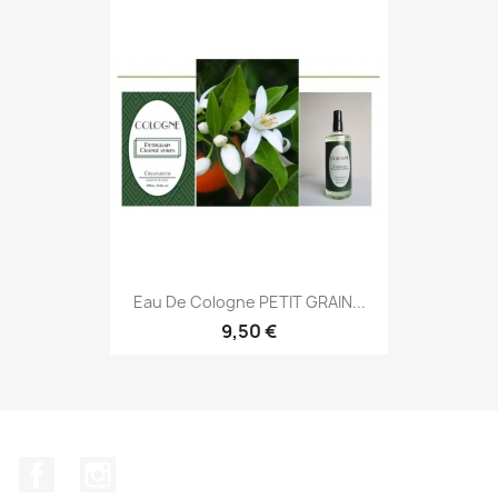
Eau De Cologne PETIT GRAIN...
9,50 €
Facebook
Instagram