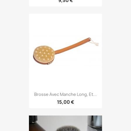
9,50 €
Brosse Avec Manche Long, Et...
15,00 €