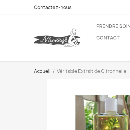
Contactez-nous
PRENDRE SOIN
CONTACT
Accueil
Véritable Extrait de Citronnelle