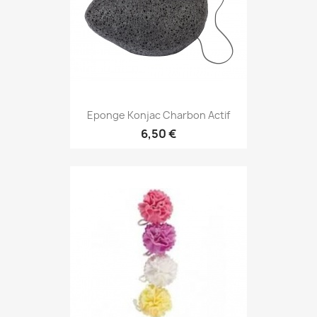
Eponge Konjac Charbon Actif
6,50 €