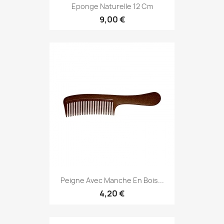
Eponge Naturelle 12 Cm
9,00 €
Peigne Avec Manche En Bois...
4,20 €