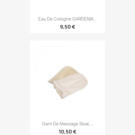
Eau De Cologne GARDENIA...
9,50 €
Gant De Massage Sisal,...
10,50 €