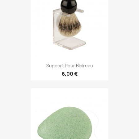
Support Pour Blaireau
6,00 €