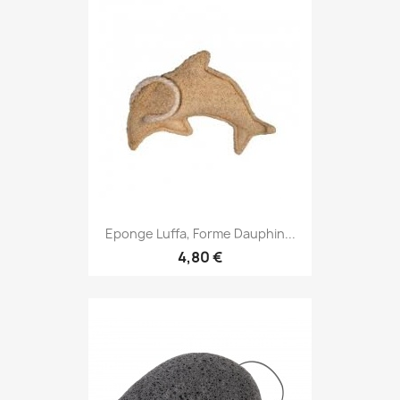
Eponge Luffa, Forme Dauphin...
4,80 €