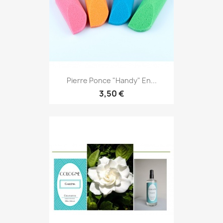
Pierre Ponce "Handy" En...
3,50 €