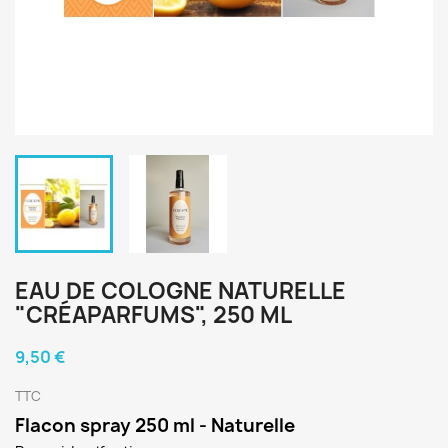
EAU DE COLOGNE NATURELLE
"CRÉAPARFUMS", 250 ML
9,50 €
TTC
Flacon spray 250 ml - Naturelle