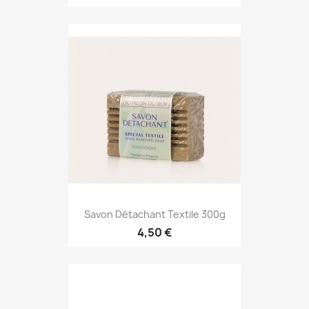
Savon Détachant Textile 300g
4,50 €