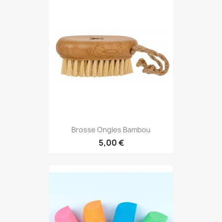
Brosse Ongles Bambou
5,00 €