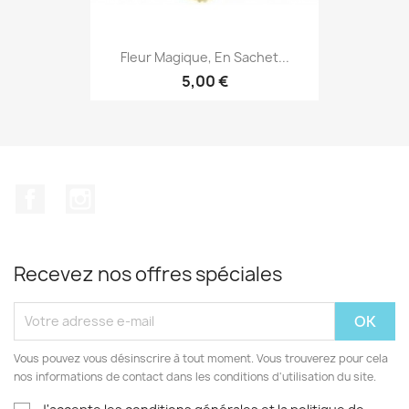
Fleur Magique, En Sachet...
5,00 €
Facebook
Instagram
Recevez nos offres spéciales
Vous pouvez vous désinscrire à tout moment. Vous trouverez pour cela
nos informations de contact dans les conditions d'utilisation du site.