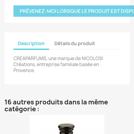
PRÉVENEZ-MOI LORSQUE LE PRODUIT EST DISP
Description
Détails du produit
CREAPARFUMS, une marque de NICOLOSI
Créations, entreprise familiale basée en
Provence.
16 autres produits dans la même
catégorie :