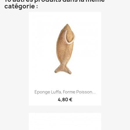
catégorie :
Eponge Luffa, Forme Poisson...
4,80 €