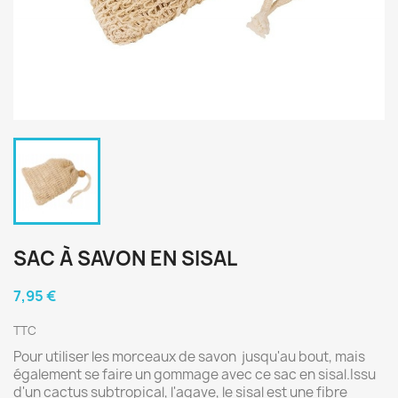
SAC À SAVON EN SISAL
7,95 €
TTC
Pour utiliser les morceaux de savon jusqu'au bout, mais
également se faire un gommage avec ce sac en sisal.Issu
d'un cactus subtropical, l'agave, le sisal est une fibre