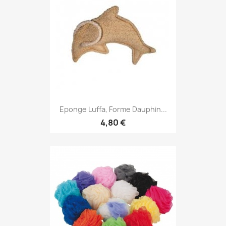
Eponge Luffa, Forme Dauphin...
4,80 €