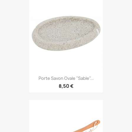
Porte Savon Ovale "Sable"...
8,50 €