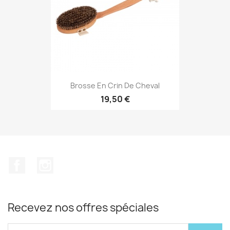
Brosse En Crin De Cheval
19,50 €
Facebook
Instagram
Recevez nos offres spéciales