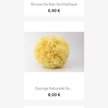
Brosse De Bain Synthétique
6,90 €
Eponge Naturelle De...
8,00 €