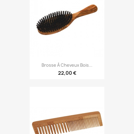
Brosse À Cheveux Bois...
22,00 €