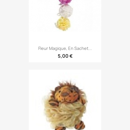
Fleur Magique, En Sachet...
5,00 €