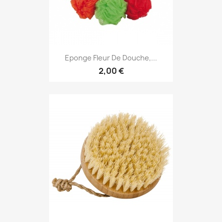
Eponge Fleur De Douche,...
2,00 €