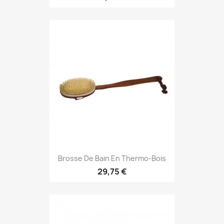
Brosse De Bain En Thermo-Bois
29,75 €