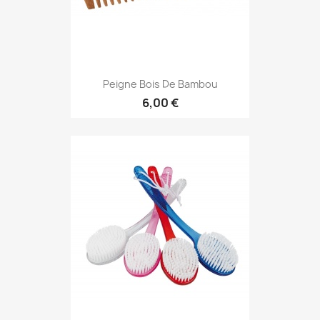
Peigne Bois De Bambou
6,00 €